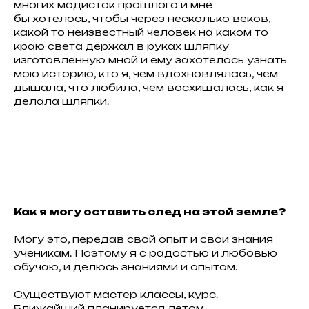
многих модисток прошлого и мне
бы хотелось, чтобы через несколько веков,
какой то неизвестный человек на каком то
краю света держал в руках шляпку
изготовленную мной и ему захотелось узнать
мою историю, кто я, чем вдохновлялась, чем
дышала, что любила, чем восхищалась, как я
делала шляпки.
Как я могу оставить след на этой земле?
Могу это, передав свой опыт и свои знания
ученикам. Поэтому я с радостью и любовью
обучаю, и делюсь знаниями и опытом.
Существуют мастер классы, курс.
Ближайший планируется летом.