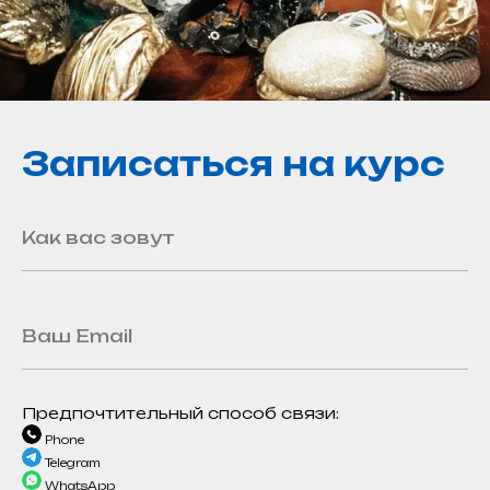
Записаться на курс
Предпочтительный способ связи:
Phone
Telegram
WhatsApp