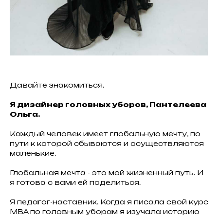
Давайте знакомиться.
Я дизайнер головных уборов, Пантелеева
Ольга.
Каждый человек имеет глобальную мечту, по
пути к которой сбываются и осуществляются
маленькие.
Глобальная мечта - это мой жизненный путь. И
я готова с вами ей поделиться.
Я педагог-наставник. Когда я писала свой курс
MBA по головным уборам я изучала историю