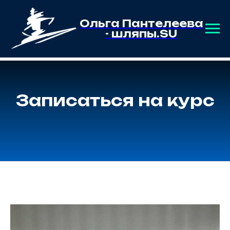
Ольга Пантелеева
- шляпы.SU
Записаться на курс