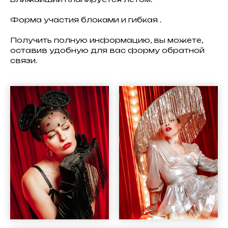
Форма участия блоками и гибкая .
Получить полную информацию, вы можете,
оставив удобную для вас форму обратной
связи.