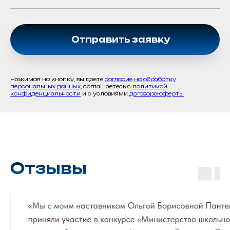
Отправить заявку
Нажимая на кнопку, вы даете
согласие на обработку
персональных данных
, соглашаетесь c
политикой
конфиденциальности
и с условиями
договора-оферты
Отзывы