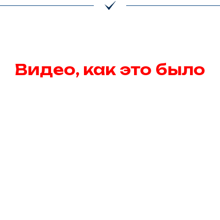
Видео, как это было