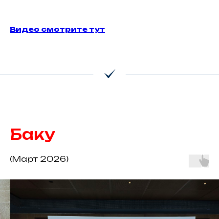
Видео смотрите тут
Баку
(Март 2026)