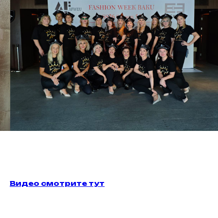
Видео смотрите тут