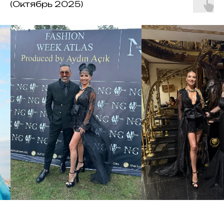
(Октябрь 2025)