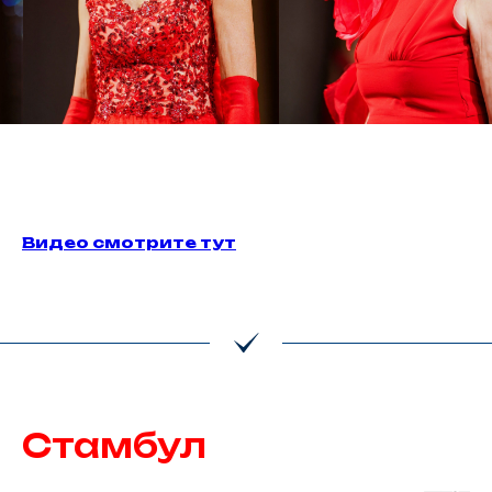
Видео смотрите тут
Стамбул