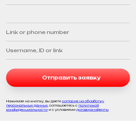
Отправить заявку
Нажимая на кнопку, вы даете
согласие на обработку
персональных данных
, соглашаетесь c
политикой
конфиденциальности
и с условиями
договора-оферты