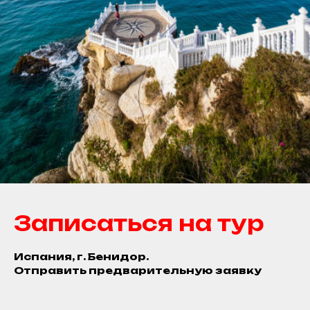
Записаться на тур
Испания, г. Бенидор.
Отправить предварительную заявку