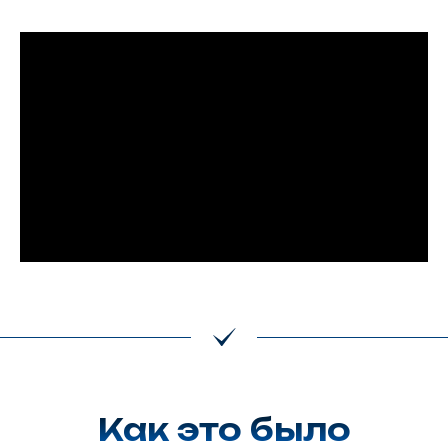
Как это было