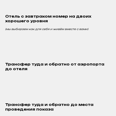
Отель с завтраком номер на двоих
хорошего уровня
(мы выбираем как для себя и живём вместе с вами)
Трансфер туда и обратно от аэропорта
до отеля
Трансфер туда и обратно до места
проведения показа