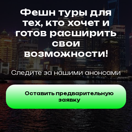
Фешн туры для
тех, кто хочет и
готов расширить
свои
возможности!
Следите за нашими анонсами
Оставить предварительную
заявку