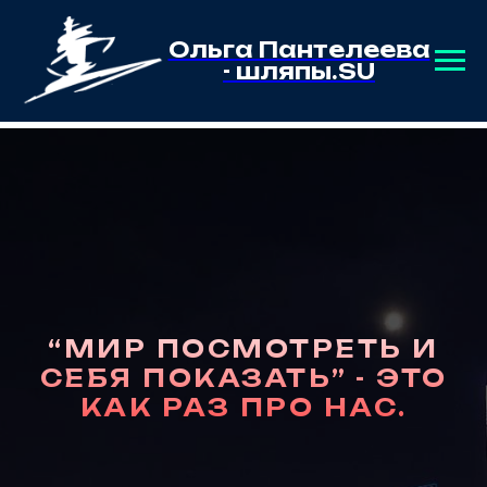
Ольга Пантелеева
- шляпы.SU
“МИР ПОСМОТРЕТЬ И
СЕБЯ ПОКАЗАТЬ” - ЭТО
КАК РАЗ ПРО НАС.