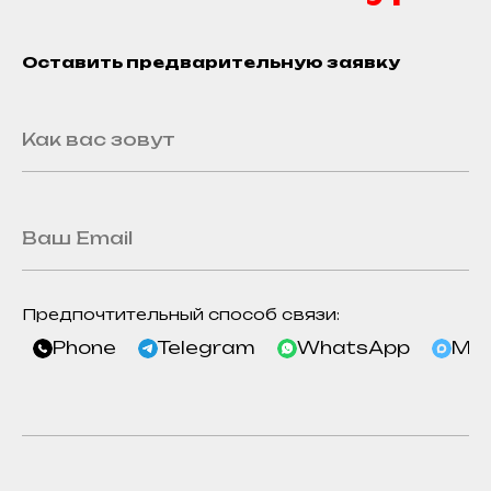
Оставить предварительную заявку
Предпочтительный способ связи:
Phone
Telegram
WhatsApp
Ma