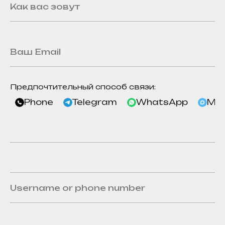
Предпочтительный способ связи:
Phone
Telegram
WhatsApp
Ma