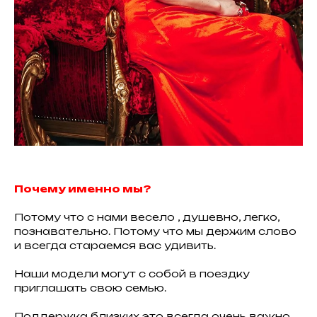
Почему именно мы?
Потому что с нами весело , душевно, легко,
познавательно. Потому что мы держим слово
и всегда стараемся вас удивить.
Наши модели могут с собой в поездку
приглашать свою семью.
Поддержка близких это всегда очень важно.