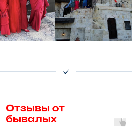
Отзывы от
бывалых