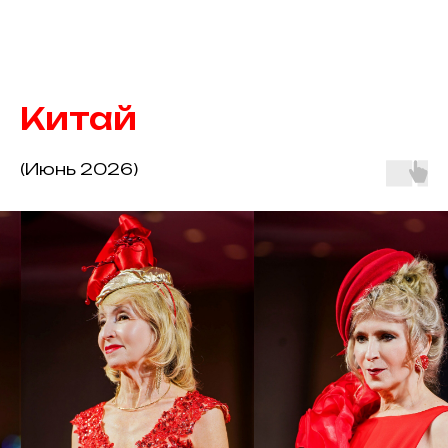
Китай
(Июнь 2026)