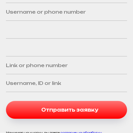
Отправить заявку
Нажимая на кнопку, вы даете
согласие на обработку