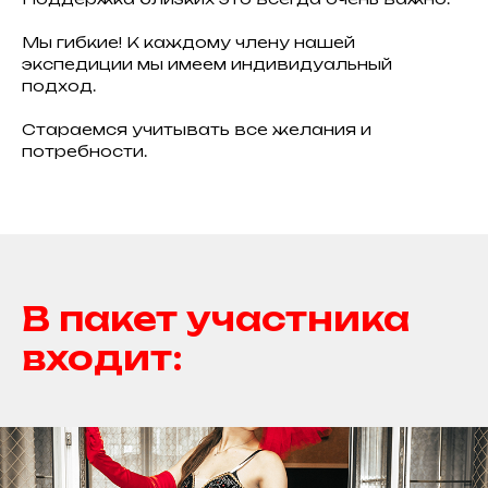
Мы гибкие! К каждому члену нашей
экспедиции мы имеем индивидуальный
подход.
Стараемся учитывать все желания и
потребности.
В пакет участника
входит: