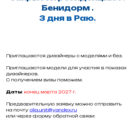
Бенидорм .
‎3 дня в Раю.
Приглашаются дизайнеры с моделями и без.
‎Приглашаются модели для участия в показах
дизайнеров.
‎С получением визы поможем.
Даты
:
конец марта 2027 г.
‎Предварительную заявку можно отправить
на почту
olia.unit@yandex.ru
или через форму обратной связи: