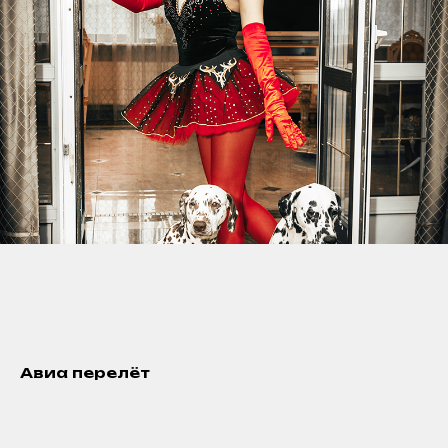
Авиа перелёт