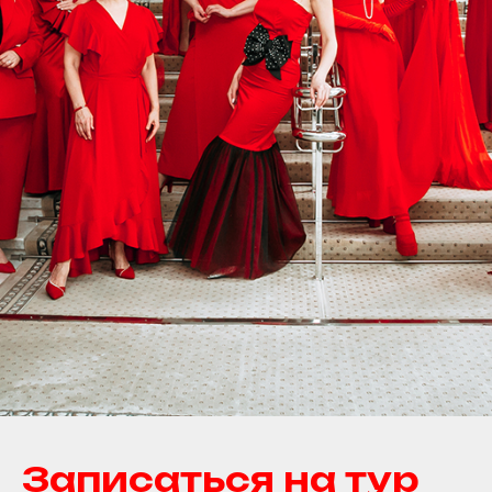
Записаться на тур