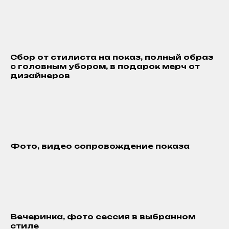
Сбор от стилиста на показ, полный образ
с головным убором, в подарок мерч от
дизайнеров
Фото, видео сопровождение показа
Вечеринка, фото сессия в выбранном
стиле