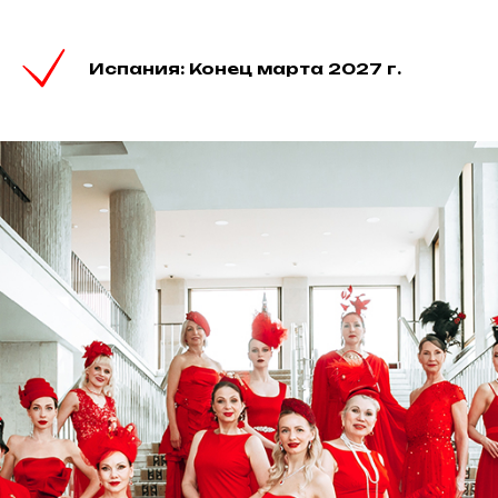
Испания: Конец марта 2027 г.